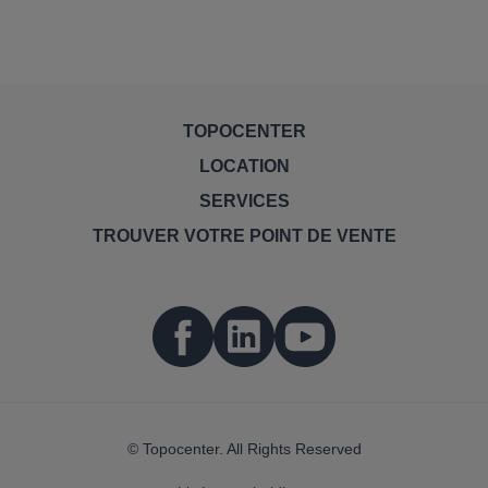
TOPOCENTER
LOCATION
SERVICES
TROUVER VOTRE POINT DE VENTE
© Topocenter. All Rights Reserved