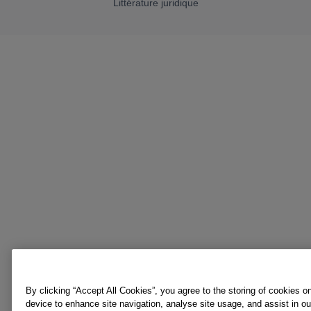
Littérature juridique
By clicking “Accept All Cookies”, you agree to the storing of cookies o
device to enhance site navigation, analyse site usage, and assist in o