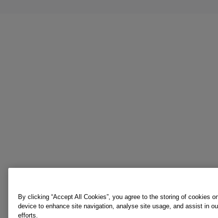
By clicking “Accept All Cookies”, you agree to the storing of cookies o
device to enhance site navigation, analyse site usage, and assist in o
efforts.