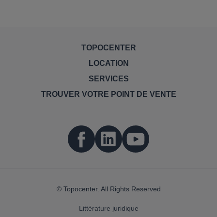
TOPOCENTER
LOCATION
SERVICES
TROUVER VOTRE POINT DE VENTE
© Topocenter. All Rights Reserved
Littérature juridique