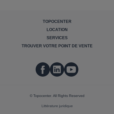
TOPOCENTER
LOCATION
SERVICES
TROUVER VOTRE POINT DE VENTE
© Topocenter. All Rights Reserved
Littérature juridique