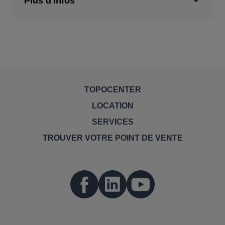
Plus d'infos
TOPOCENTER
LOCATION
SERVICES
TROUVER VOTRE POINT DE VENTE