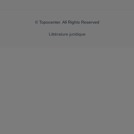
© Topocenter. All Rights Reserved
Littérature juridique