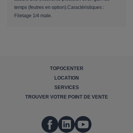
temps (feutres en option).Caractéristiques :
Filetage 1/4 male.
TOPOCENTER
LOCATION
SERVICES
TROUVER VOTRE POINT DE VENTE