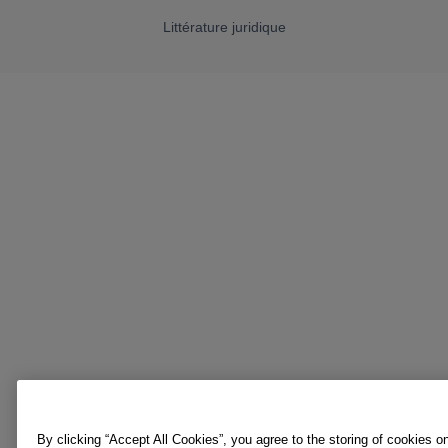
Littérature juridique
By clicking “Accept All Cookies”, you agree to the storing of cookies o