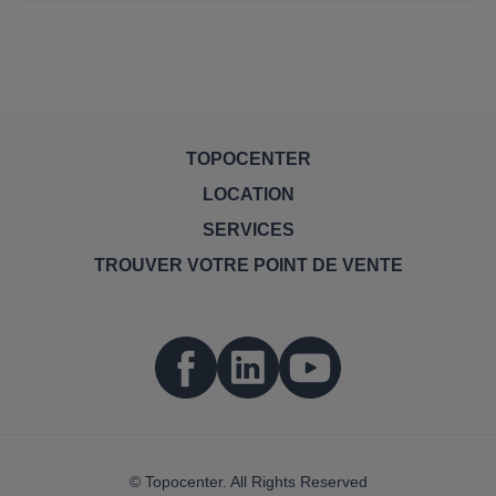
TOPOCENTER
LOCATION
SERVICES
TROUVER VOTRE POINT DE VENTE
© Topocenter. All Rights Reserved