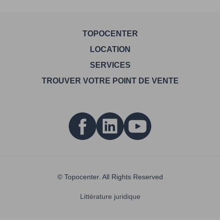
TOPOCENTER
LOCATION
SERVICES
TROUVER VOTRE POINT DE VENTE
© Topocenter. All Rights Reserved
Littérature juridique