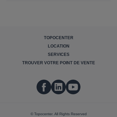
TOPOCENTER
LOCATION
SERVICES
TROUVER VOTRE POINT DE VENTE
© Topocenter. All Rights Reserved