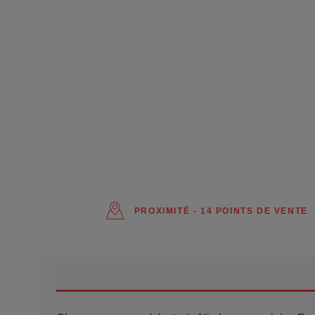
PROXIMITÉ - 14 POINTS DE VENTE