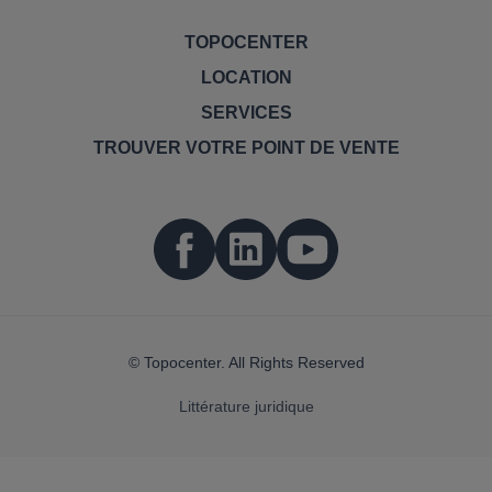
TOPOCENTER
LOCATION
SERVICES
TROUVER VOTRE POINT DE VENTE
© Topocenter. All Rights Reserved
Littérature juridique