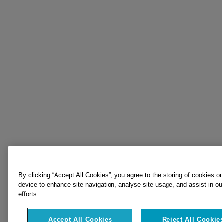
By clicking “Accept All Cookies”, you agree to the storing of cookies o
device to enhance site navigation, analyse site usage, and assist in o
efforts.
Accept All Cookies
Reject All Cookie