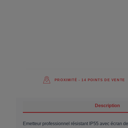
PROXIMITÉ - 14 POINTS DE VENTE
Description
Emetteur professionnel résistant IP55 avec écran de 