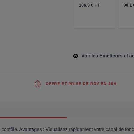
186.3 € HT
90.1 
Voir les Emetteurs et a
OFFRE ET PRISE DE RDV EN 48H
contôle. Avantages : Visualisez rapidement votre canal de foncti