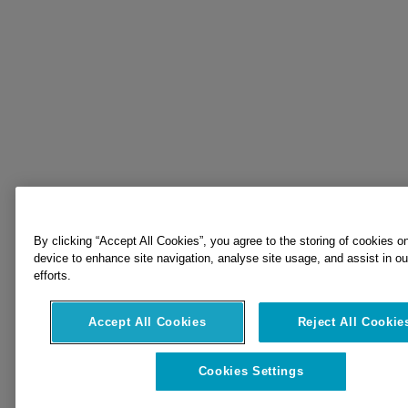
By clicking “Accept All Cookies”, you agree to the storing of cookies o
device to enhance site navigation, analyse site usage, and assist in o
efforts.
Accept All Cookies
Reject All Cookie
Cookies Settings