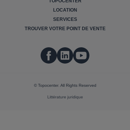
TOPOCENTER
LOCATION
SERVICES
TROUVER VOTRE POINT DE VENTE
© Topocenter. All Rights Reserved
Littérature juridique