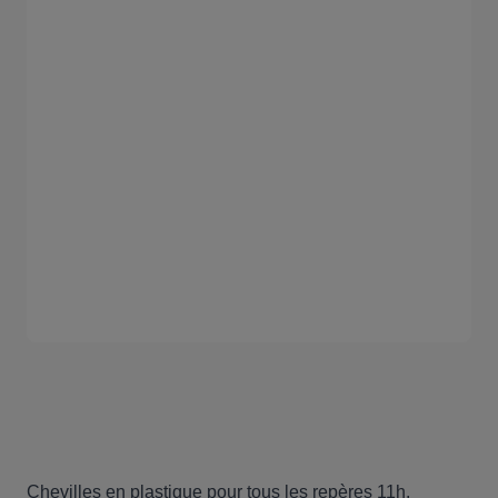
Chevilles en plastique pour tous les repères 11h.