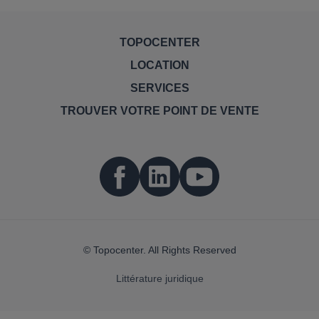
TOPOCENTER
LOCATION
SERVICES
TROUVER VOTRE POINT DE VENTE
© Topocenter. All Rights Reserved
Littérature juridique