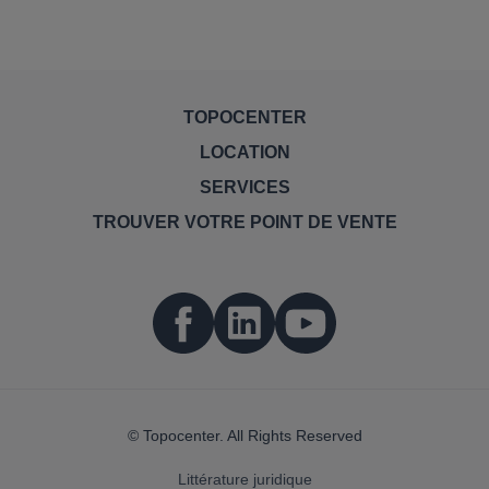
TOPOCENTER
LOCATION
SERVICES
TROUVER VOTRE POINT DE VENTE
© Topocenter. All Rights Reserved
Littérature juridique