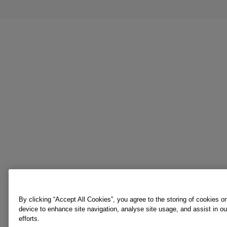
By clicking “Accept All Cookies”, you agree to the storing of cookies o
device to enhance site navigation, analyse site usage, and assist in o
efforts.