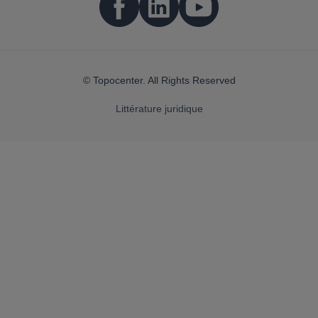
© Topocenter. All Rights Reserved
Littérature juridique