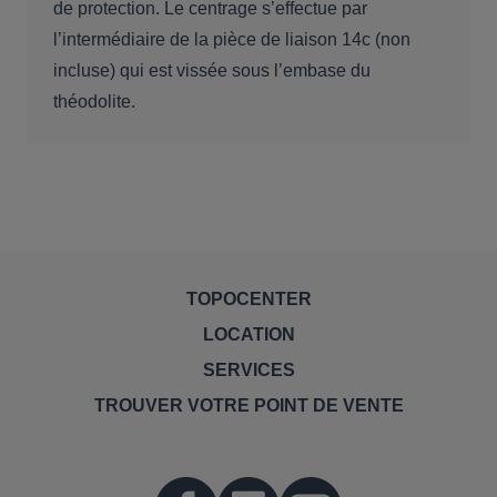
de protection. Le centrage s’effectue par
l’intermédiaire de la pièce de liaison 14c (non
incluse) qui est vissée sous l’embase du
théodolite.
TOPOCENTER
LOCATION
SERVICES
TROUVER VOTRE POINT DE VENTE