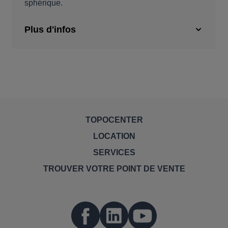
sphérique.
Plus d'infos
TOPOCENTER
LOCATION
SERVICES
TROUVER VOTRE POINT DE VENTE