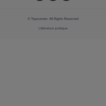
© Topocenter. All Rights Reserved
Littérature juridique