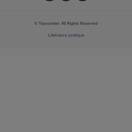
© Topocenter. All Rights Reserved
Littérature juridique