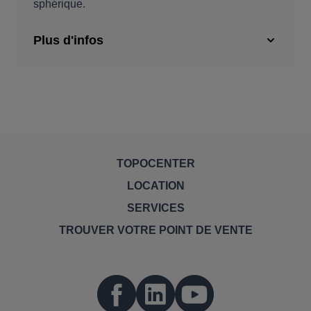
sphérique.
Plus d'infos
TOPOCENTER
LOCATION
SERVICES
TROUVER VOTRE POINT DE VENTE