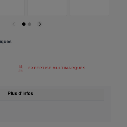
riques
EXPERTISE MULTIMARQUES
Plus d'infos