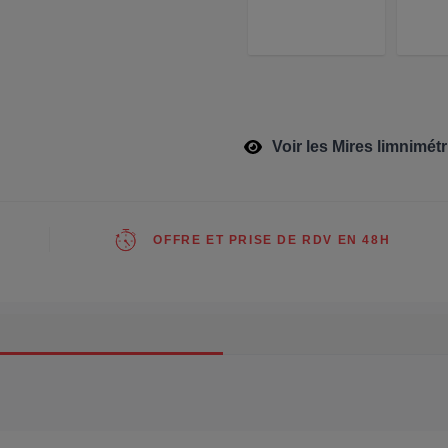
Voir les Mires limnimét
OFFRE ET PRISE DE RDV EN 48H