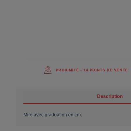
PROXIMITÉ - 14 POINTS DE VENTE
Description
Mire avec graduation en cm.