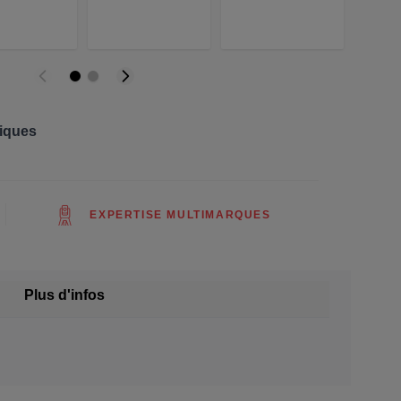
riques
EXPERTISE MULTIMARQUES
Plus d'infos