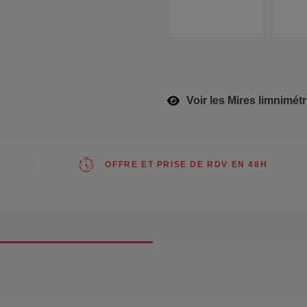
Voir les Mires limnimét
OFFRE ET PRISE DE RDV EN 48H