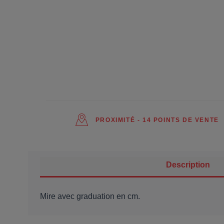
PROXIMITÉ - 14 POINTS DE VENTE
Description
Mire avec graduation en cm.