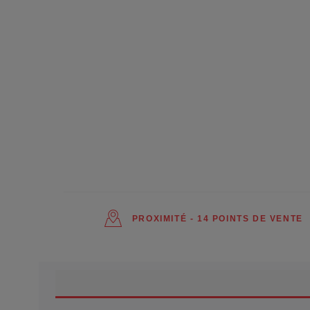
PROXIMITÉ - 14 POINTS DE VENTE