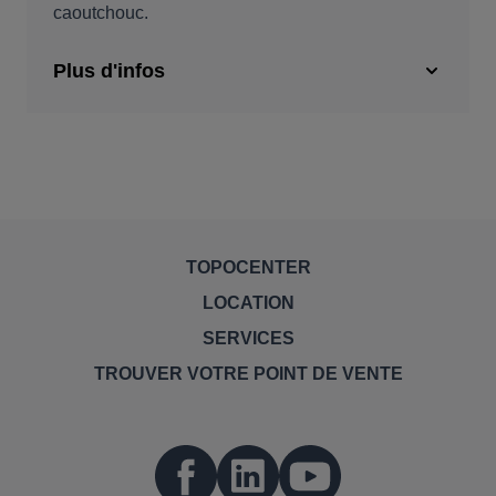
caoutchouc.
Plus d'infos
TOPOCENTER
LOCATION
SERVICES
TROUVER VOTRE POINT DE VENTE