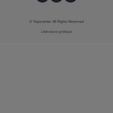
© Topocenter. All Rights Reserved
Littérature juridique