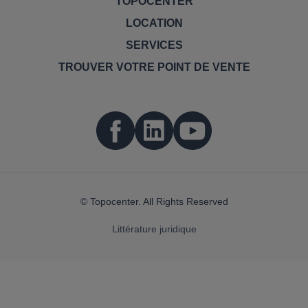
TOPOCENTER
LOCATION
SERVICES
TROUVER VOTRE POINT DE VENTE
© Topocenter. All Rights Reserved
Littérature juridique