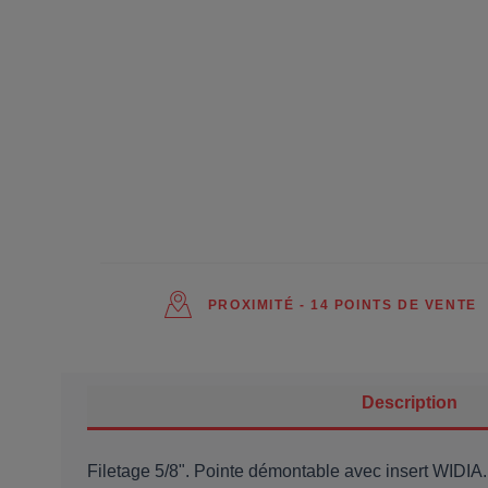
PROXIMITÉ - 14 POINTS DE VENTE
Description
Filetage 5/8". Pointe démontable avec insert WIDIA.