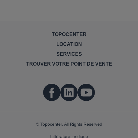
TOPOCENTER
LOCATION
SERVICES
TROUVER VOTRE POINT DE VENTE
© Topocenter. All Rights Reserved
Littérature juridique