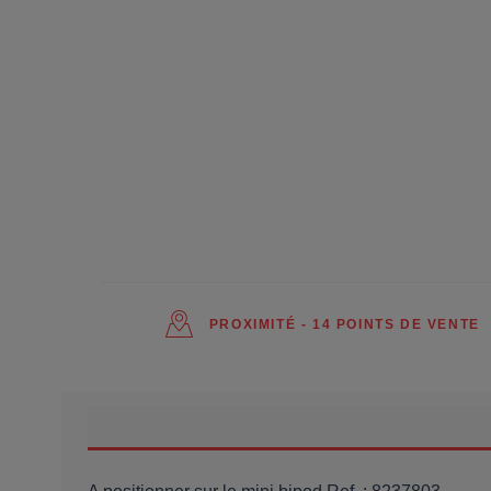
PROXIMITÉ - 14 POINTS DE VENTE