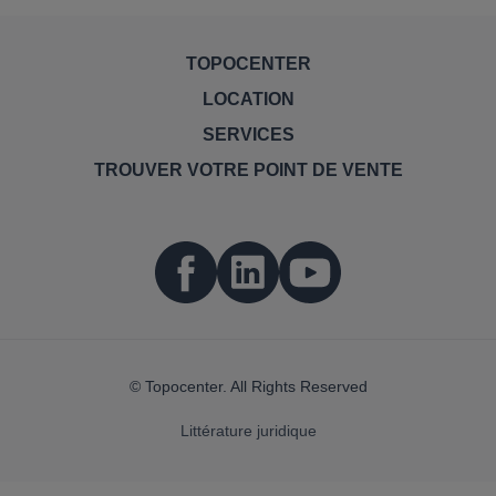
TOPOCENTER
LOCATION
SERVICES
TROUVER VOTRE POINT DE VENTE
© Topocenter. All Rights Reserved
Littérature juridique