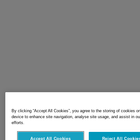
By clicking “Accept All Cookies”, you agree to the storing of cookies o
device to enhance site navigation, analyse site usage, and assist in o
efforts.
Accept All Cookies
Reject All Cookie