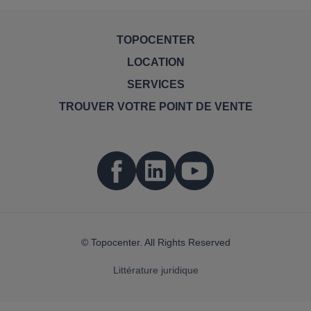
TOPOCENTER
LOCATION
SERVICES
TROUVER VOTRE POINT DE VENTE
© Topocenter. All Rights Reserved
Littérature juridique