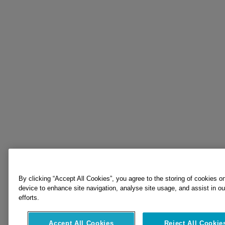
By clicking “Accept All Cookies”, you agree to the storing of cookies o
device to enhance site navigation, analyse site usage, and assist in o
efforts.
Accept All Cookies
Reject All Cookie