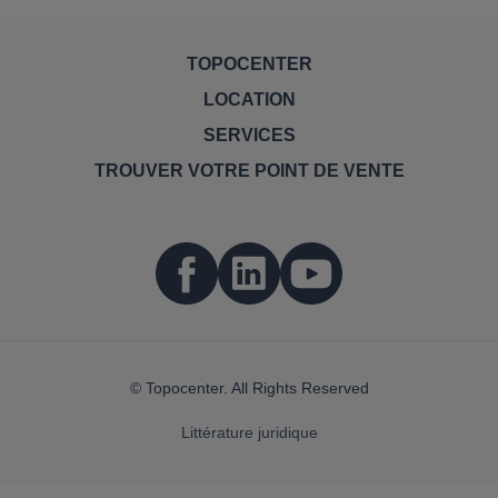
TOPOCENTER
LOCATION
SERVICES
TROUVER VOTRE POINT DE VENTE
© Topocenter. All Rights Reserved
Littérature juridique