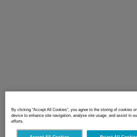
By clicking “Accept All Cookies”, you agree to the storing of cookies o
device to enhance site navigation, analyse site usage, and assist in o
efforts.
Accept All Cookies
Reject All Cookie