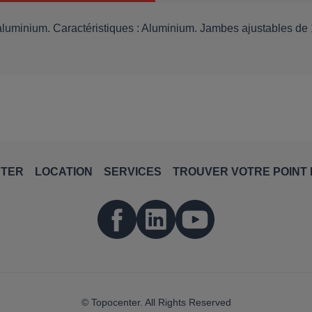
aluminium. Caractéristiques : Aluminium. Jambes ajustables de
NTER
LOCATION
SERVICES
TROUVER VOTRE POINT 
© Topocenter. All Rights Reserved