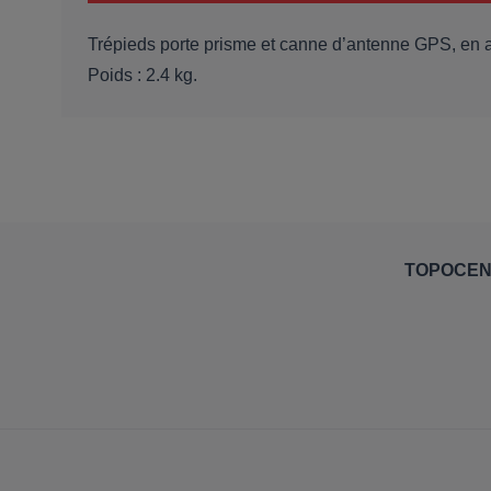
Trépieds porte prisme et canne d’antenne GPS, en 
Poids : 2.4 kg.
TOPOCE