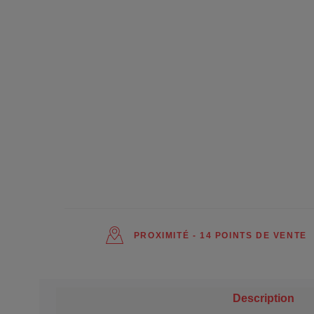
PROXIMITÉ - 14 POINTS DE VENTE
Description