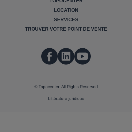
TOPOCENTER
LOCATION
SERVICES
TROUVER VOTRE POINT DE VENTE
© Topocenter. All Rights Reserved
Littérature juridique